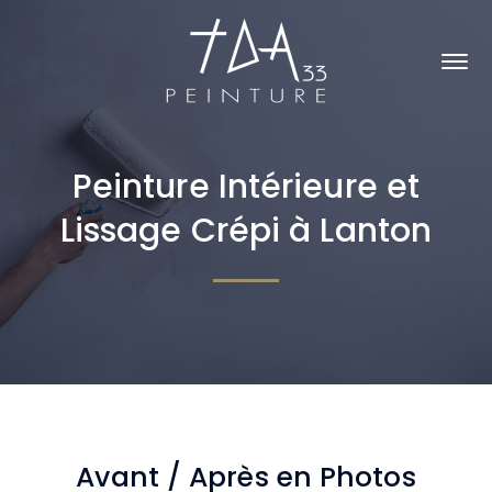
Peinture Intérieure et
Lissage Crépi à Lanton
Avant / Après en Photos