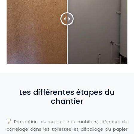
Les différentes étapes du
chantier
Protection du sol et des mobiliers, dépose du
carrelage dans les toilettes et décollage du papier