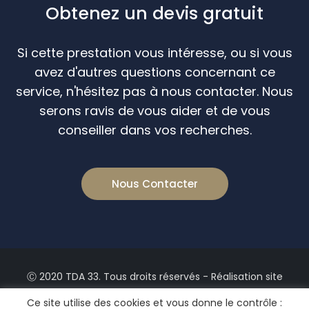
Obtenez un devis gratuit
Si cette prestation vous intéresse, ou si vous
avez d'autres questions concernant ce
service, n'hésitez pas à nous contacter. Nous
serons ravis de vous aider et de vous
conseiller dans vos recherches.
Nous Contacter
Ⓒ 2020 TDA 33. Tous droits réservés - Réalisation site
web by
Calyweb
Ce site utilise des cookies et vous donne le contrôle :