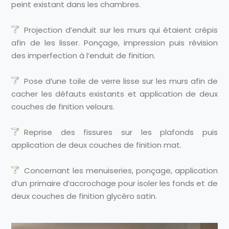
peint existant dans les chambres.
Projection d’enduit sur les murs qui étaient crépis
afin de les lisser. Ponçage, impression puis révision
des imperfection à l’enduit de finition.
Pose d’une toile de verre lisse sur les murs afin de
cacher les défauts existants et application de deux
couches de finition velours.
Reprise des fissures sur les plafonds puis
application de deux couches de finition mat.
Concernant les menuiseries, ponçage, application
d’un primaire d’accrochage pour isoler les fonds et de
deux couches de finition glycéro satin.